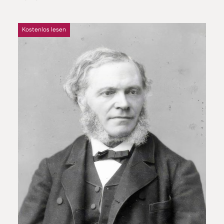
Kostenlos lesen