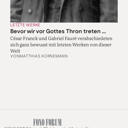
LETZTE WERKE
Bevor wir vor Gottes Thron treten …
César Franck und Gabriel Fauré verabschiedeten
sich ganz bewusst mit letzten Werken von dieser
Welt
VON
MATTHIAS KORNEMANN