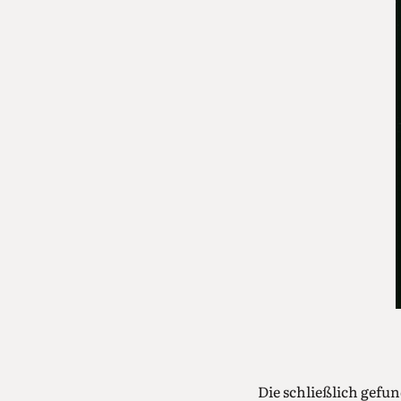
Die schließlich gefu