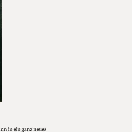
ann in ein ganz neues