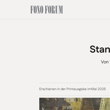
Stan
Von 
Erschienen in der Printausgabe im
Mai 2025