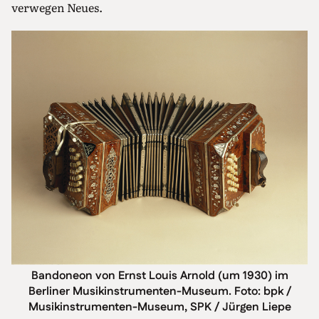
verwegen Neues.
Bandoneon von Ernst Louis Arnold (um 1930) im
Berliner Musikinstrumenten-Museum. Foto: bpk /
Musikinstrumenten-Museum, SPK / Jürgen Liepe