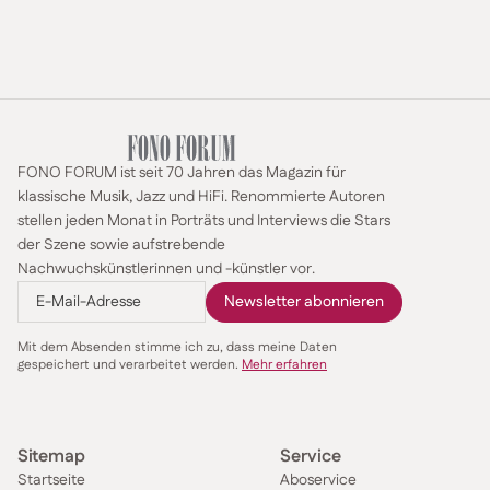
FONO FORUM ist seit 70 Jahren das Magazin für
klassische Musik, Jazz und HiFi. Renommierte Autoren
stellen jeden Monat in Porträts und Interviews die Stars
der Szene sowie aufstrebende
Nachwuchskünstlerinnen und -künstler vor.
Mit dem Absenden stimme ich zu, dass meine Daten
gespeichert und verarbeitet werden.
Mehr erfahren
Sitemap
Service
Startseite
Aboservice