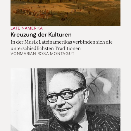
LATEINAMERIKA
Kreuzung der Kulturen
In der Musik Lateinamerikas verbinden sich die
unterschiedlichsten Traditionen
VON
MARIAN ROSA MONTAGUT