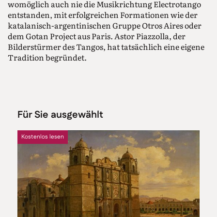
womöglich auch nie die Musikrichtung Electrotango
entstanden, mit erfolgreichen Formationen wie der
katalanisch-argentinischen Gruppe Otros Aires oder
dem Gotan Project aus Paris. Astor Piazzolla, der
Bilderstürmer des Tangos, hat tatsächlich eine eigene
Tradition begründet.
Für Sie ausgewählt
Kostenlos lesen