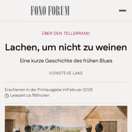
ÜBER DEN TELLERRAND
Lachen, um nicht zu weinen
Eine kurze Geschichte des frühen Blues
VON
STEVE LAKE
Erschienen in der Printausgabe im
Februar 2026
Lesezeit ca.
11
Minuten