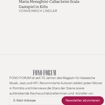
Maria Meneghini-Callas beim Scala-
Gastspiel in Köln
VON
HEINRICH LINDLAR
FONO FORUM ist seit 70 Jahren das Magazin für klassische
Musik, Jazz und HiFi. Renommierte Autoren stellen jeden Monat
in Porträts und Interviews die Stars der Szene sowie
aufstrebende Nachwuchskünstlerinnen und -künstler vor.