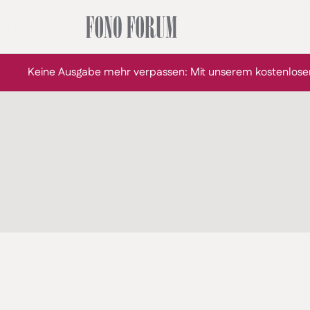
Keine Ausgabe mehr verpassen: Mit unserem kostenlose