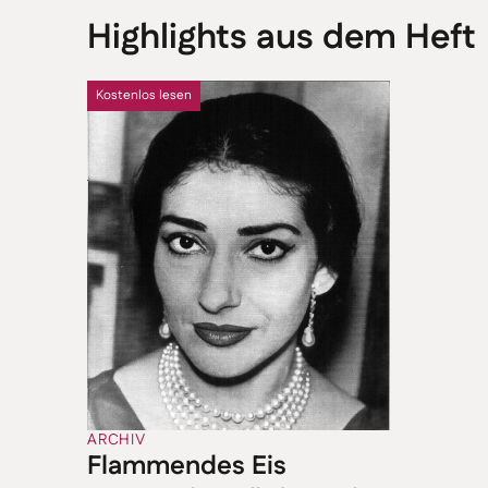
Highlights aus dem Heft
Kostenlos lesen
ARCHIV
Flammendes Eis