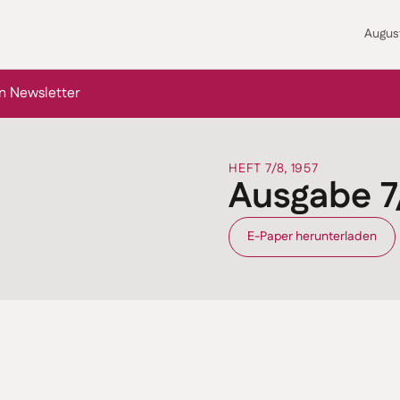
Augus
n Newsletter
HEFT 7/8, 1957
Ausgabe 7
E-Paper herunterladen