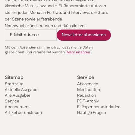
klassische Musik, Jazz und HiFi. Renommierte Autoren
stellen jeden Monat in Porträts und Interviews die Stars
der Szene sowie aufstrebende
Nachwuchskünstlerinnen und -künstler vor.
Mit dem Absenden stimme ich zu, dass meine Daten
gespeichert und verarbeitet werden.
Mehr erfahren
Sitemap
Service
Startseite
Aboservice
Aktuelle Ausgabe
Mediadaten
Alle Ausgaben
Redaktion
Service
PDF-Archiv
Abonnement
E-Paper herunterladen
Artikel durchstöbern
Häufige Fragen