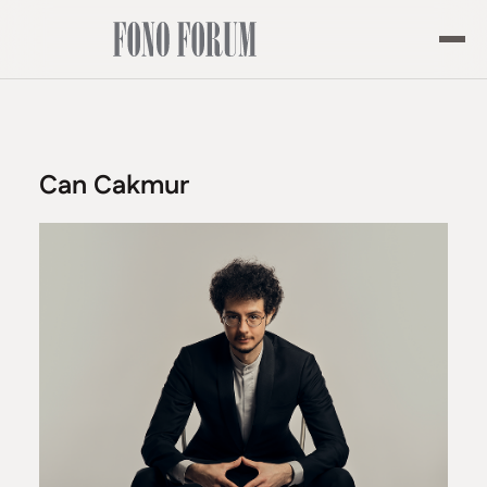
Can Cakmur