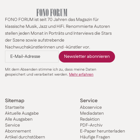
FONO FORUM ist seit 70 Jahren das Magazin für
klassische Musik, Jazz und HiFi. Renommierte Autoren
stellen jeden Monat in Porträts und Interviews die Stars
der Szene sowie aufstrebende
Nachwuchskünstlerinnen und -künstler vor.
Mit dem Absenden stimme ich zu, dass meine Daten
gespeichert und verarbeitet werden.
Mehr erfahren
Sitemap
Service
Startseite
Aboservice
Aktuelle Ausgabe
Mediadaten
Alle Ausgaben
Redaktion
Service
PDF-Archiv
Abonnement
E-Paper herunterladen
Artikel durchstöbern
Häufige Fragen