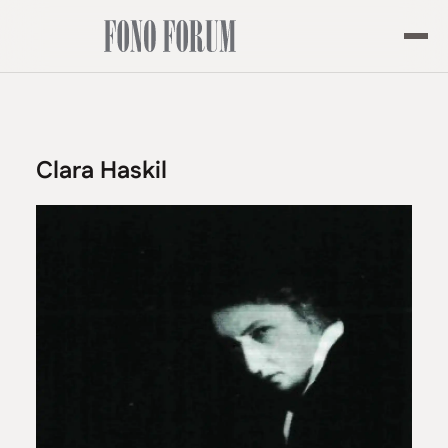
Clara Haskil