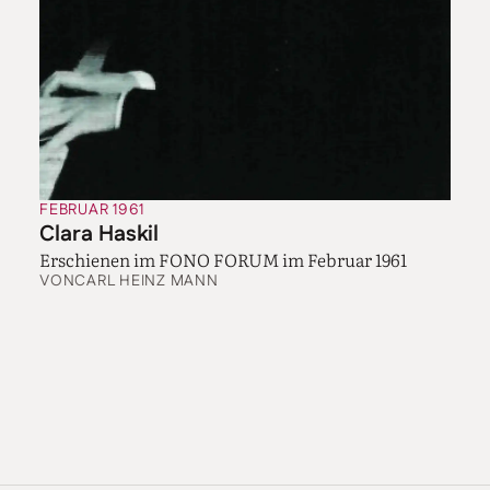
FEBRUAR 1961
Clara Haskil
Erschienen im FONO FORUM im Februar 1961
VON
CARL HEINZ MANN