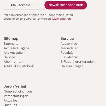
Mit dem Absenden stimme ich zu, dass meine Daten
gespeichert und verarbeitet werden.
Mehr erfahren
Sitemap
Service
Startseite
Aboservice
Aktuelle Ausgabe
Mediadaten
Alle Ausgaben
Redaktion
Service
PDF-Archiv
Abonnement
E-Paper herunterladen
Artikel durchstöbern
Häufige Fragen
Jaron Verlag
Neuerscheinungen
Veranstaltungen
Aktuelles
Über uns