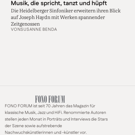
Musik, die spricht, tanzt und hüpft
Die Heidelberger Sinfoniker erweitern ihren Blick
auf Joseph Haydn mit Werken spannender
Zeitgenossen
VON
SUSANNE BENDA
FONO FORUM ist seit 70 Jahren das Magazin für
klassische Musik, Jazz und HiFi. Renommierte Autoren
stellen jeden Monat in Porträts und Interviews die Stars
der Szene sowie aufstrebende
Nachwuchskünstlerinnen und -künstler vor.