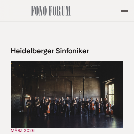
Heidelberger Sinfoniker
MÄRZ 2026