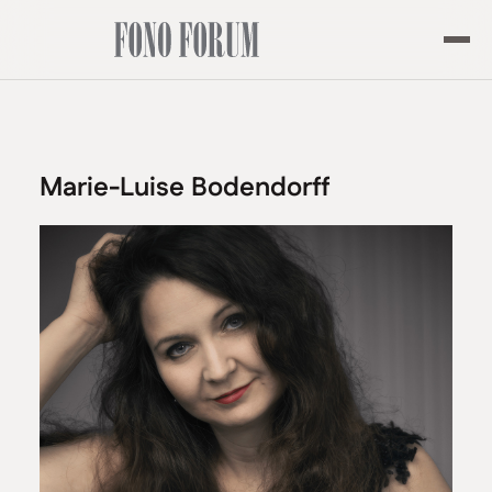
Marie-Luise Bodendorff