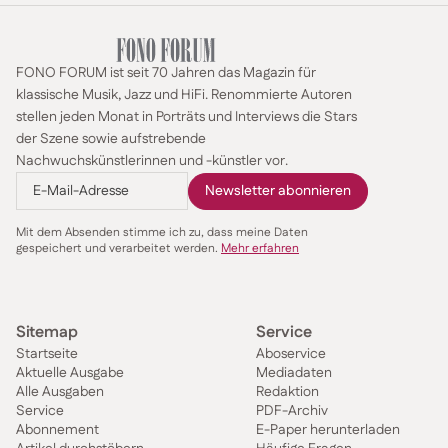
FONO FORUM ist seit 70 Jahren das Magazin für
klassische Musik, Jazz und HiFi. Renommierte Autoren
stellen jeden Monat in Porträts und Interviews die Stars
der Szene sowie aufstrebende
Nachwuchskünstlerinnen und -künstler vor.
Mit dem Absenden stimme ich zu, dass meine Daten
gespeichert und verarbeitet werden.
Mehr erfahren
Sitemap
Service
Startseite
Aboservice
Aktuelle Ausgabe
Mediadaten
Alle Ausgaben
Redaktion
Service
PDF-Archiv
Abonnement
E-Paper herunterladen