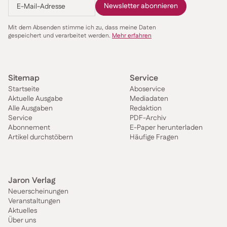
Mit dem Absenden stimme ich zu, dass meine Daten
gespeichert und verarbeitet werden.
Mehr erfahren
Sitemap
Service
Startseite
Aboservice
Aktuelle Ausgabe
Mediadaten
Alle Ausgaben
Redaktion
Service
PDF-Archiv
Abonnement
E-Paper herunterladen
Artikel durchstöbern
Häufige Fragen
Jaron Verlag
Neuerscheinungen
Veranstaltungen
Aktuelles
Über uns