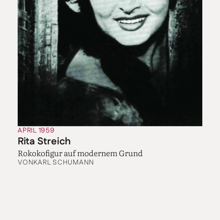
APRIL 1959
Rita Streich
Rokokofigur auf modernem Grund
VON
KARL SCHUMANN