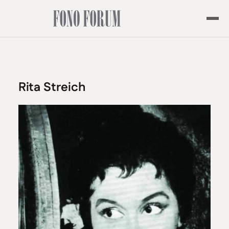
Rita Streich