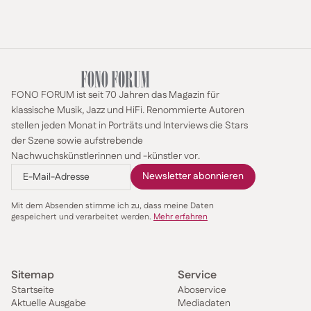
FONO FORUM ist seit 70 Jahren das Magazin für
klassische Musik, Jazz und HiFi. Renommierte Autoren
stellen jeden Monat in Porträts und Interviews die Stars
der Szene sowie aufstrebende
Nachwuchskünstlerinnen und -künstler vor.
Mit dem Absenden stimme ich zu, dass meine Daten
gespeichert und verarbeitet werden.
Mehr erfahren
Sitemap
Service
Startseite
Aboservice
Aktuelle Ausgabe
Mediadaten