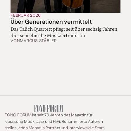
FEBRUAR 2026
Über Generationen vermittelt
Das Talich Quartett pflegt seit über sechzig Jahren
die tschechische Musiziertradition
VON
MARCUS STÄBLER
FONO FORUM ist seit 70 Jahren das Magazin für
klassische Musik, Jazz und HiFi. Renommierte Autoren
stellen jeden Monat in Porträts und Interviews die Stars