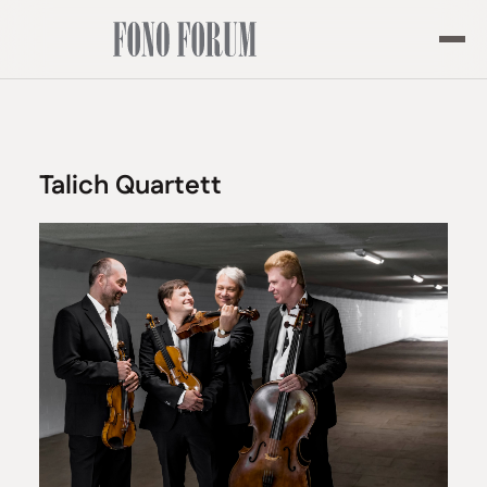
Talich Quartett