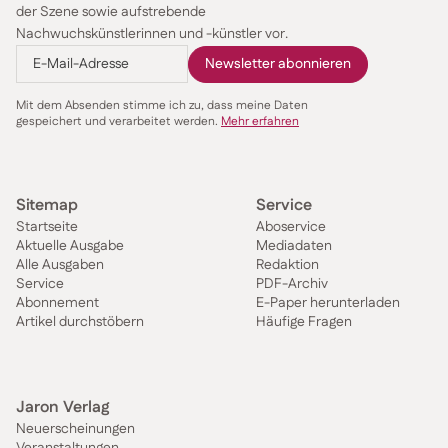
der Szene sowie aufstrebende
Nachwuchskünstlerinnen und -künstler vor.
Mit dem Absenden stimme ich zu, dass meine Daten
gespeichert und verarbeitet werden.
Mehr erfahren
Sitemap
Service
Startseite
Aboservice
Aktuelle Ausgabe
Mediadaten
Alle Ausgaben
Redaktion
Service
PDF-Archiv
Abonnement
E-Paper herunterladen
Artikel durchstöbern
Häufige Fragen
Jaron Verlag
Neuerscheinungen