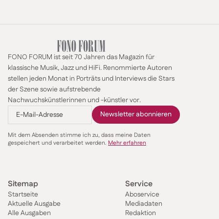
FONO FORUM ist seit 70 Jahren das Magazin für
klassische Musik, Jazz und HiFi. Renommierte Autoren
stellen jeden Monat in Porträts und Interviews die Stars
der Szene sowie aufstrebende
Nachwuchskünstlerinnen und -künstler vor.
Mit dem Absenden stimme ich zu, dass meine Daten
gespeichert und verarbeitet werden.
Mehr erfahren
Sitemap
Service
Startseite
Aboservice
Aktuelle Ausgabe
Mediadaten
Alle Ausgaben
Redaktion