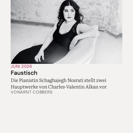
JUNI 2026
Faustisch
Die Pianistin Schaghajegh Nosrati stellt zwei
Hauptwerke von Charles-Valentin Alkan vor
VON
ARNT COBBERS