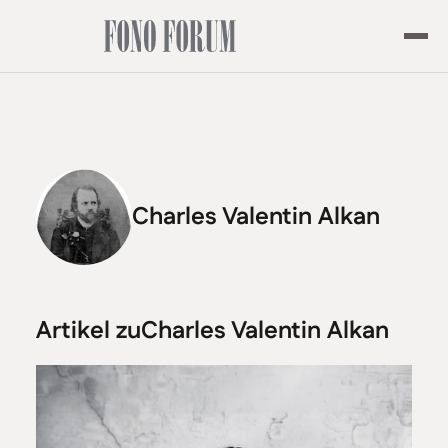
Charles Valentin Alkan
Artikel zu
Charles Valentin Alkan