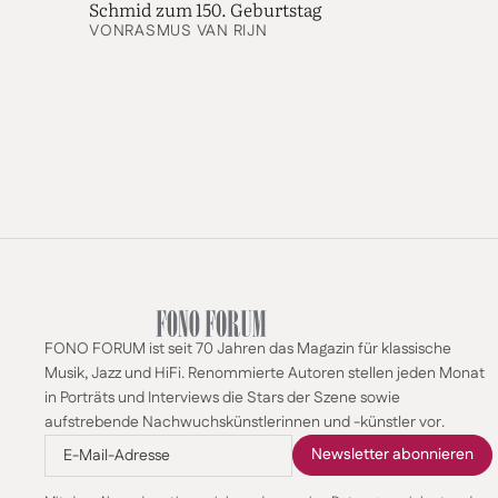
Schmid zum 150. Geburtstag
VON
RASMUS VAN RIJN
FONO FORUM ist seit 70 Jahren das Magazin für klassische
Musik, Jazz und HiFi. Renommierte Autoren stellen jeden Monat
in Porträts und Interviews die Stars der Szene sowie
aufstrebende Nachwuchskünstlerinnen und -künstler vor.