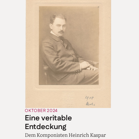
OKTOBER 2024
Eine veritable
Entdeckung
Dem Komponisten Heinrich Kaspar