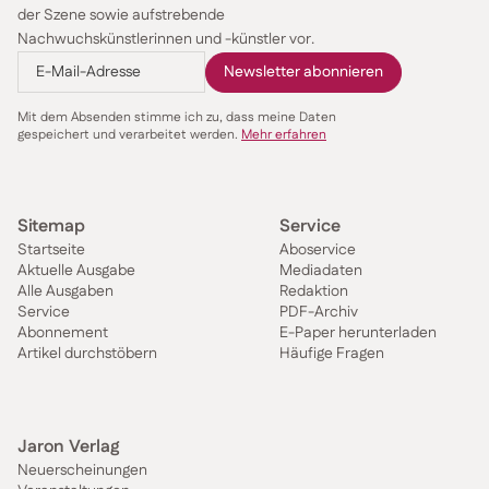
der Szene sowie aufstrebende
Nachwuchskünstlerinnen und -künstler vor.
Mit dem Absenden stimme ich zu, dass meine Daten
gespeichert und verarbeitet werden.
Mehr erfahren
Sitemap
Service
Startseite
Aboservice
Aktuelle Ausgabe
Mediadaten
Alle Ausgaben
Redaktion
Service
PDF-Archiv
Abonnement
E-Paper herunterladen
Artikel durchstöbern
Häufige Fragen
Jaron Verlag
Neuerscheinungen