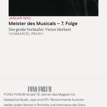
JANUAR 1962
Meister des Musicals – 7. Folge
Der große Vorläufer: Victor Herbert
VON
MARCEL PRAWY
FONO FORUM ist seit 70 Jahren das Magazin für
klassische Musik, Jazz und HiFi. Renommierte Autoren
stellen jeden Monat in Porträts und Interviews die Stars