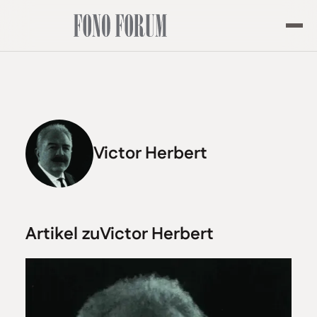
Victor Herbert
Artikel zu
Victor Herbert