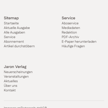
Sitemap
Service
Startseite
Aboservice
Aktuelle Ausgabe
Mediadaten
Alle Ausgaben
Redaktion
Service
PDF-Archiv
Abonnement
E-Paper herunterladen
Artikel durchstöbern
Häufige Fragen
Jaron Verlag
Neuerscheinungen
Veranstaltungen
Aktuelles
Über uns
Kontakt