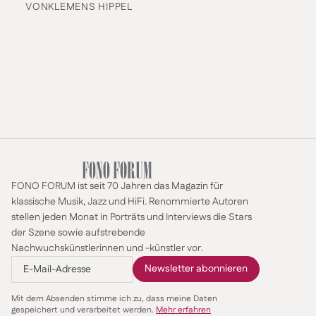
VON
KLEMENS HIPPEL
FONO FORUM ist seit 70 Jahren das Magazin für
klassische Musik, Jazz und HiFi. Renommierte Autoren
stellen jeden Monat in Porträts und Interviews die Stars
der Szene sowie aufstrebende
Nachwuchskünstlerinnen und -künstler vor.
Mit dem Absenden stimme ich zu, dass meine Daten
gespeichert und verarbeitet werden.
Mehr erfahren