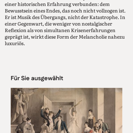
einer historischen Erfahrung verbunden: dem
Bewusstsein eines Endes, das noch nicht vollzogen ist.
Er ist Musik des Übergangs, nicht der Katastrophe. In
einer Gegenwart, die weniger von nostalgischer
Reflexion als von simultanen Krisenerfahrungen
geprägt ist, wirkt diese Form der Melancholie nahezu
luxuriös.
Für Sie ausgewählt