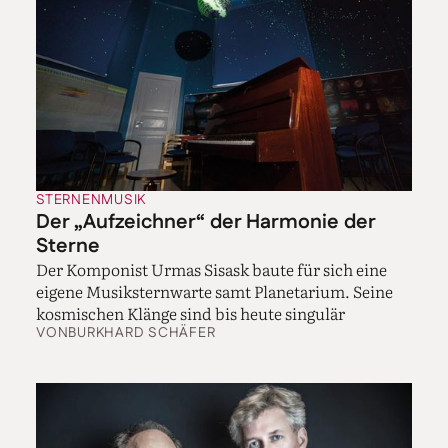
STERNENMUSIK
Der „Aufzeichner“ der Harmonie der
Sterne
Der Komponist Urmas Sisask baute für sich eine
eigene Musiksternwarte samt Planetarium. Seine
kosmischen Klänge sind bis heute singulär
VON
BURKHARD SCHÄFER