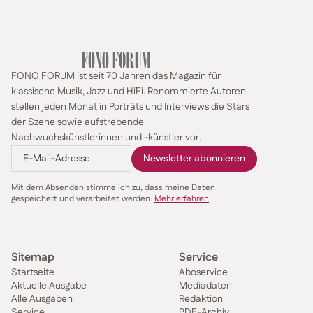
FONO FORUM ist seit 70 Jahren das Magazin für
klassische Musik, Jazz und HiFi. Renommierte Autoren
stellen jeden Monat in Porträts und Interviews die Stars
der Szene sowie aufstrebende
Nachwuchskünstlerinnen und -künstler vor.
Mit dem Absenden stimme ich zu, dass meine Daten
gespeichert und verarbeitet werden.
Mehr erfahren
Sitemap
Service
Startseite
Aboservice
Aktuelle Ausgabe
Mediadaten
Alle Ausgaben
Redaktion
Service
PDF-Archiv