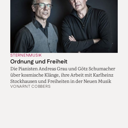
STERNENMUSIK
Ordnung und Freiheit
Die Pianisten Andreas Grau und Götz Schumacher
über kosmische Klänge, ihre Arbeit mit Karlheinz
Stockhausen und Freiheiten in der Neuen Musik
VON
ARNT COBBERS