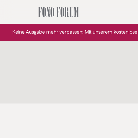
Keine Ausgabe mehr verpassen: Mit unserem kostenlose