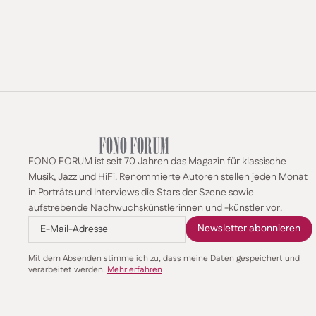
FONO FORUM ist seit 70 Jahren das Magazin für klassische
Musik, Jazz und HiFi. Renommierte Autoren stellen jeden Monat
in Porträts und Interviews die Stars der Szene sowie
aufstrebende Nachwuchskünstlerinnen und -künstler vor.
Mit dem Absenden stimme ich zu, dass meine Daten gespeichert und
verarbeitet werden.
Mehr erfahren