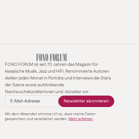
FONO FORUM ist seit 70 Jahren das Magazin für
klassische Musik, Jazz und HiFi. Renommierte Autoren
stellen jeden Monat in Porträts und Interviews die Stars
der Szene sowie aufstrebende
Nachwuchskünstlerinnen und -künstler vor.
Mit dem Absenden stimme ich zu, dass meine Daten
gespeichert und verarbeitet werden.
Mehr erfahren