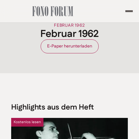
FEBRUAR 1962
Februar 1962
E-Paper herunterladen
Highlights aus dem Heft
Kostenlos lesen