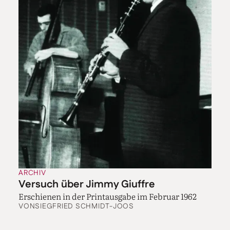
ARCHIV
Versuch über Jimmy Giuffre
Erschienen in der Printausgabe im Februar 1962
VON
SIEGFRIED SCHMIDT-JOOS