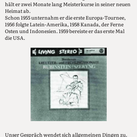
hält er zwei Monate lang Meisterkurse in seiner neuen
Heimat ab.
Schon 1955 unternahm er die erste Europa-Tournee,
1956 folgte Latein-Amerika, 1958 Kanada, der Ferne
Osten und Indonesien. 1959 bereiste er das erste Mal
die USA.
Unser Gespräch wendet sich allgemeinen Dingen zu.