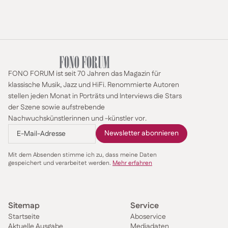
FONO FORUM ist seit 70 Jahren das Magazin für
klassische Musik, Jazz und HiFi. Renommierte Autoren
stellen jeden Monat in Porträts und Interviews die Stars
der Szene sowie aufstrebende
Nachwuchskünstlerinnen und -künstler vor.
Mit dem Absenden stimme ich zu, dass meine Daten
gespeichert und verarbeitet werden.
Mehr erfahren
Sitemap
Service
Startseite
Aboservice
Aktuelle Ausgabe
Mediadaten