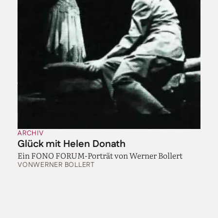
ARCHIV
Glück mit Helen Donath
Ein FONO FORUM-Porträt von Werner Bollert
VON
WERNER BOLLERT