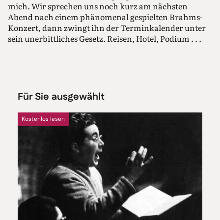
mich. Wir sprechen uns noch kurz am nächsten
Abend nach einem phänomenal gespielten Brahms-
Konzert, dann zwingt ihn der Terminkalender unter
sein unerbittliches Gesetz. Reisen, Hotel, Podium . . .
Für Sie ausgewählt
Kostenlos lesen