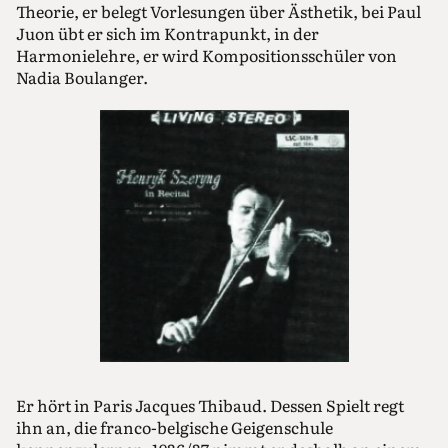
Theorie, er belegt Vorlesungen über Ästhetik, bei Paul
Juon übt er sich im Kontrapunkt, in der
Harmonielehre, er wird Kompositionsschüler von
Nadia Boulanger.
Er hört in Paris Jacques Thibaud. Dessen Spielt regt
ihn an, die franco-belgische Geigenschule