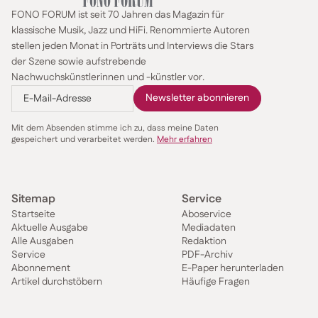
FONO FORUM ist seit 70 Jahren das Magazin für
klassische Musik, Jazz und HiFi. Renommierte Autoren
stellen jeden Monat in Porträts und Interviews die Stars
der Szene sowie aufstrebende
Nachwuchskünstlerinnen und -künstler vor.
Mit dem Absenden stimme ich zu, dass meine Daten
gespeichert und verarbeitet werden.
Mehr erfahren
Sitemap
Service
Startseite
Aboservice
Aktuelle Ausgabe
Mediadaten
Alle Ausgaben
Redaktion
Service
PDF-Archiv
Abonnement
E-Paper herunterladen
Artikel durchstöbern
Häufige Fragen