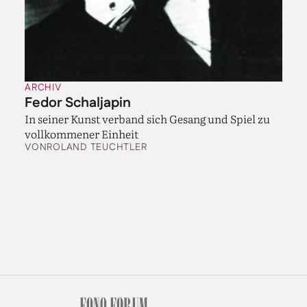
ARCHIV
Fedor Schaljapin
In seiner Kunst verband sich Gesang und Spiel zu
vollkommener Einheit
VON
ROLAND TEUCHTLER