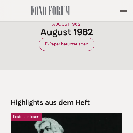
AUGUST 1962
August 1962
E-Paper herunterladen
Highlights aus dem Heft
Kostenlos lesen