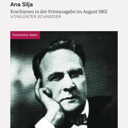
Ana Silja
Erschienen in der Printausgabe im August 1962
VON
GÜNTER SCHNEIDER
Kostenlos lesen