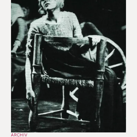
ARCHIV