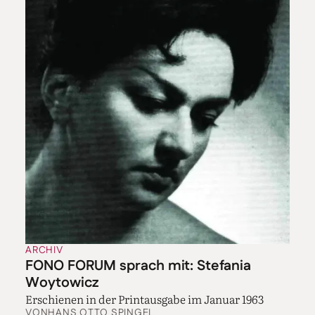
ARCHIV
FONO FORUM sprach mit: Stefania
Woytowicz
Erschienen in der Printausgabe im Januar 1963
VON
HANS OTTO SPINGEL