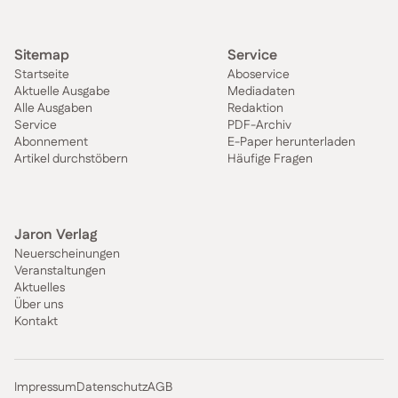
Sitemap
Service
Startseite
Aboservice
Aktuelle Ausgabe
Mediadaten
Alle Ausgaben
Redaktion
Service
PDF-Archiv
Abonnement
E-Paper herunterladen
Artikel durchstöbern
Häufige Fragen
Jaron Verlag
Neuerscheinungen
Veranstaltungen
Aktuelles
Über uns
Kontakt
Impressum
Datenschutz
AGB