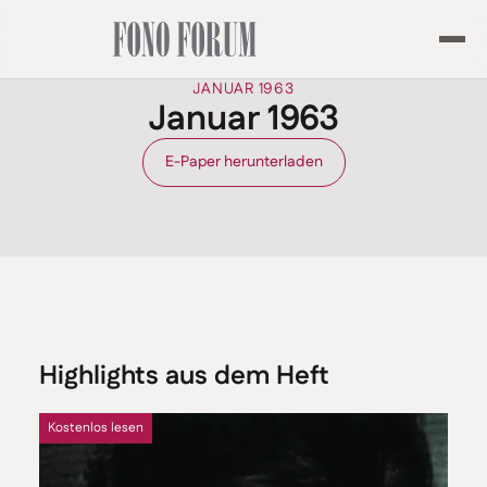
JANUAR 1963
Januar 1963
E-Paper herunterladen
Highlights aus dem Heft
Kostenlos lesen