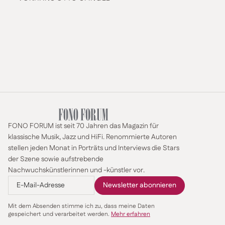
FONO FORUM ist seit 70 Jahren das Magazin für
klassische Musik, Jazz und HiFi. Renommierte Autoren
stellen jeden Monat in Porträts und Interviews die Stars
der Szene sowie aufstrebende
Nachwuchskünstlerinnen und -künstler vor.
Mit dem Absenden stimme ich zu, dass meine Daten
gespeichert und verarbeitet werden.
Mehr erfahren