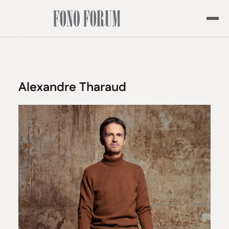
Alexandre Tharaud