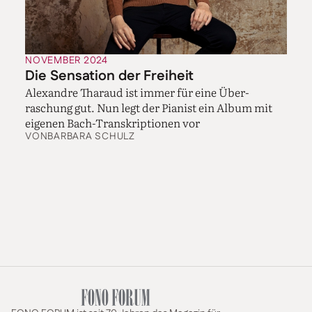
NOVEMBER 2024
Die Sensation der Freiheit
Alexandre Tharaud ist immer für eine Über-
raschung gut. Nun legt der Pianist ein Album mit
eigenen Bach-Transkriptionen vor
VON
BARBARA SCHULZ