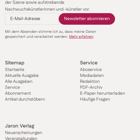
der Szene sowie aufstrebende
Nachwuchskünstlerinnen und -künstler vor.
Mit dem Absenden stimme ich zu, dass meine Daten
gespeichert und verarbeitet werden.
Mehr erfahren
Sitemap
Service
Startseite
Aboservice
Aktuelle Ausgabe
Mediadaten
Alle Ausgaben
Redaktion
Service
PDF-Archiv
Abonnement
E-Paper herunterladen
Artikel durchstöbern
Häufige Fragen
Jaron Verlag
Neuerscheinungen
Veranstaltungen