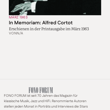
MÄRZ 1963
In Memoriam: Alfred Cortot
Erschienen in der Printausgabe im März 1963
VON
N/A
FONO FORUM ist seit 70 Jahren das Magazin für
klassische Musik, Jazz und HiFi. Renommierte Autoren
stellen jeden Monat in Porträts und Interviews die Stars