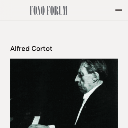
Alfred Cortot