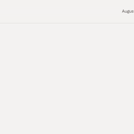
Augus