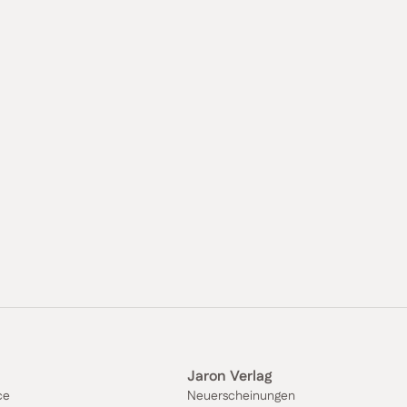
Jaron Verlag
ce
Neuerscheinungen