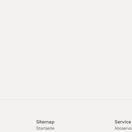
Sitemap
Service
Startseite
Aboservi