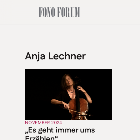
Anja Lechner
NOVEMBER 2024
„Es geht immer ums
Erzählen“