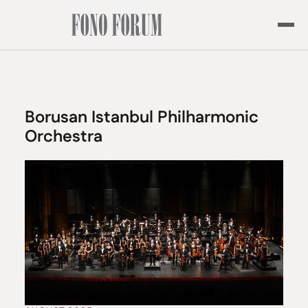
Borusan Istanbul Philharmonic
Orchestra