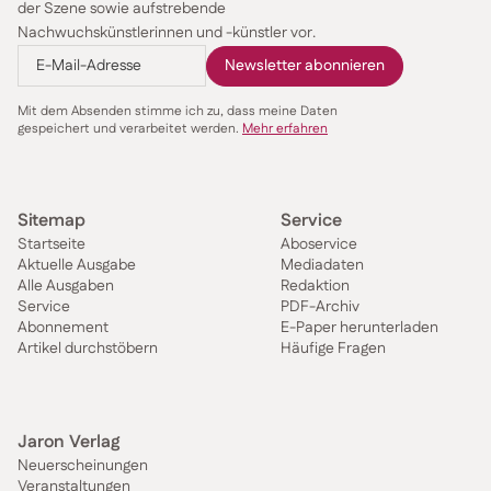
der Szene sowie aufstrebende
Nachwuchskünstlerinnen und -künstler vor.
Mit dem Absenden stimme ich zu, dass meine Daten
gespeichert und verarbeitet werden.
Mehr erfahren
Sitemap
Service
Startseite
Aboservice
Aktuelle Ausgabe
Mediadaten
Alle Ausgaben
Redaktion
Service
PDF-Archiv
Abonnement
E-Paper herunterladen
Artikel durchstöbern
Häufige Fragen
Jaron Verlag
Neuerscheinungen
Veranstaltungen