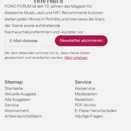
FONO FORUM ist seit 70 Jahren das Magazin für
klassische Musik, Jazz und HiFi. Renommierte Autoren
stellen jeden Monat in Porträts und Interviews die Stars
der Szene sowie aufstrebende
Nachwuchskünstlerinnen und -künstler vor.
Mit dem Absenden stimme ich zu, dass meine Daten
gespeichert und verarbeitet werden.
Mehr erfahren
Sitemap
Service
Startseite
Aboservice
Aktuelle Ausgabe
Mediadaten
Alle Ausgaben
Redaktion
Service
PDF-Archiv
Abonnement
E-Paper herunterladen
Artikel durchstöbern
Häufige Fragen