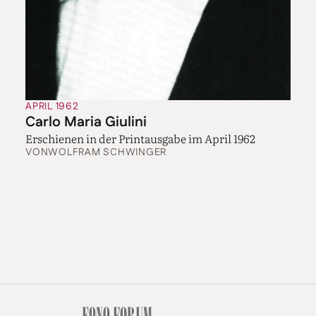
APRIL 1962
Carlo Maria Giulini
Erschienen in der Printausgabe im April 1962
VON
WOLFRAM SCHWINGER