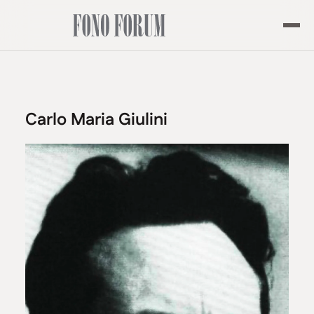
Carlo Maria Giulini