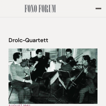
Drolc-Quartett