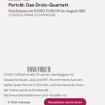
AUGUST 1961
Porträt: Das Drolc-Quartett
Erschienen im FONO FORUM im August 1961
VON
WOLFRAM SCHWINGER
FONO FORUM ist seit 70 Jahren das Magazin für
klassische Musik, Jazz und HiFi. Renommierte Autoren
stellen jeden Monat in Porträts und Interviews die Stars
der Szene sowie aufstrebende
Nachwuchskünstlerinnen und -künstler vor.