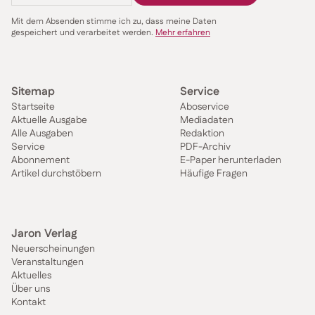
Mit dem Absenden stimme ich zu, dass meine Daten
gespeichert und verarbeitet werden.
Mehr erfahren
Sitemap
Service
Startseite
Aboservice
Aktuelle Ausgabe
Mediadaten
Alle Ausgaben
Redaktion
Service
PDF-Archiv
Abonnement
E-Paper herunterladen
Artikel durchstöbern
Häufige Fragen
Jaron Verlag
Neuerscheinungen
Veranstaltungen
Aktuelles
Über uns
Kontakt