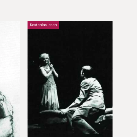
Kostenlos lesen