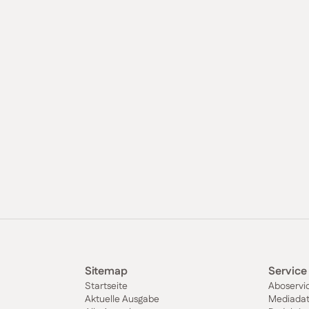
Sitemap
Service
Startseite
Aboservi
Aktuelle Ausgabe
Mediada