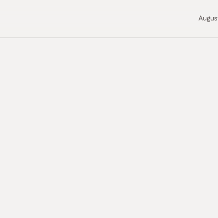
Augus