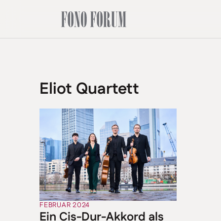
Eliot Quartett
FEBRUAR 2024
Ein Cis-Dur-Akkord als