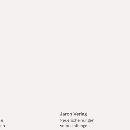
Jaron Verlag
ce
Neuerscheinungen
ten
Veranstaltungen