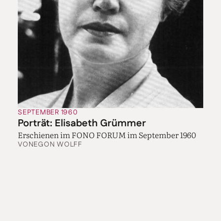
SEPTEMBER 1960
Porträt: Elisabeth Grümmer
Erschienen im FONO FORUM im September 1960
VON
EGON WOLFF