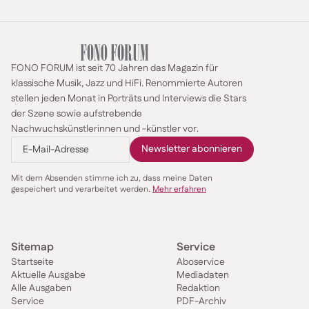
FONO FORUM ist seit 70 Jahren das Magazin für
klassische Musik, Jazz und HiFi. Renommierte Autoren
stellen jeden Monat in Porträts und Interviews die Stars
der Szene sowie aufstrebende
Nachwuchskünstlerinnen und -künstler vor.
Mit dem Absenden stimme ich zu, dass meine Daten
gespeichert und verarbeitet werden.
Mehr erfahren
Sitemap
Service
Startseite
Aboservice
Aktuelle Ausgabe
Mediadaten
Alle Ausgaben
Redaktion
Service
PDF-Archiv