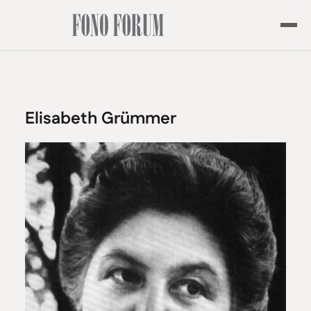
Elisabeth Grümmer