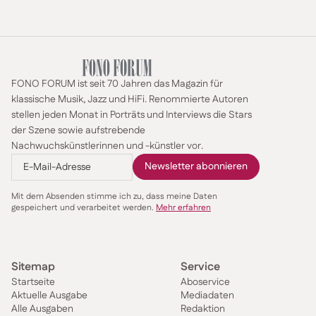
FONO FORUM ist seit 70 Jahren das Magazin für
klassische Musik, Jazz und HiFi. Renommierte Autoren
stellen jeden Monat in Porträts und Interviews die Stars
der Szene sowie aufstrebende
Nachwuchskünstlerinnen und -künstler vor.
Mit dem Absenden stimme ich zu, dass meine Daten
gespeichert und verarbeitet werden.
Mehr erfahren
Sitemap
Service
Startseite
Aboservice
Aktuelle Ausgabe
Mediadaten
Alle Ausgaben
Redaktion