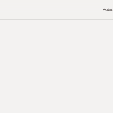
Augus