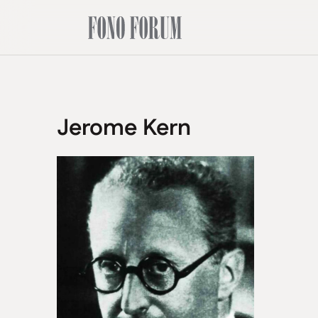
Jerome Kern