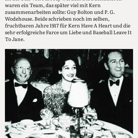
waren ein Team, das später viel mit Kern
zusammenarbeiten sollte: Guy Bolton und P. G.
Wodehouse. Beide schrieben noch im selben,
fruchtbaren Jahre 1917 für Kern Have A Heart und die
sehr erfolgreiche Farce um Liebe und Baseball Leave It
To Jane.