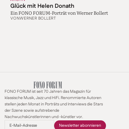
Glück mit Helen Donath
Ein FONO FORUM-Porträt von Werner Bollert
VON
WERNER BOLLERT
FONO FORUM ist seit 70 Jahren das Magazin für
klassische Musik, Jazz und HiFi. Renommierte Autoren
stellen jeden Monat in Porträts und Interviews die Stars
der Szene sowie aufstrebende
Nachwuchskünstlerinnen und -künstler vor.