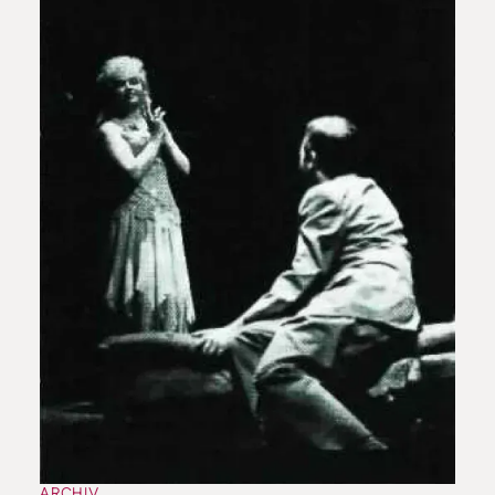
ARCHIV