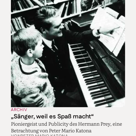
ARCHIV
„Sänger, weil es Spaß macht“
Pioniergeist und Publicity des Hermann Prey, eine
Betrachtung von Peter Mario Katona