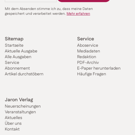
Mit dem Absenden stimme ich zu, dass meine Daten
gespeichert und verarbeitet werden.
Mehr erfahren
Sitemap
Service
Startseite
Aboservice
Aktuelle Ausgabe
Mediadaten
Alle Ausgaben
Redaktion
Service
PDF-Archiv
Abonnement
E-Paper herunterladen
Artikel durchstöbern
Häufige Fragen
Jaron Verlag
Neuerscheinungen
Veranstaltungen
Aktuelles
Über uns
Kontakt