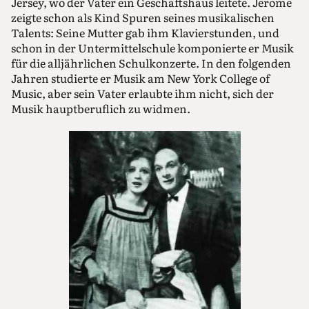
Jersey, wo der Vater ein Geschäftshaus leitete. Jerome
zeigte schon als Kind Spuren seines musikalischen
Talents: Seine Mutter gab ihm Klavierstunden, und
schon in der Untermittelschule komponierte er Musik
für die alljährlichen Schulkonzerte. In den folgenden
Jahren studierte er Musik am New York College of
Music, aber sein Vater erlaubte ihm nicht, sich der
Musik hauptberuflich zu widmen.