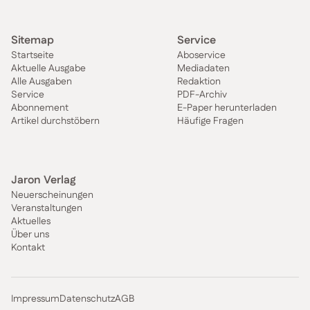
Sitemap
Service
Startseite
Aboservice
Aktuelle Ausgabe
Mediadaten
Alle Ausgaben
Redaktion
Service
PDF-Archiv
Abonnement
E-Paper herunterladen
Artikel durchstöbern
Häufige Fragen
Jaron Verlag
Neuerscheinungen
Veranstaltungen
Aktuelles
Über uns
Kontakt
Impressum
Datenschutz
AGB