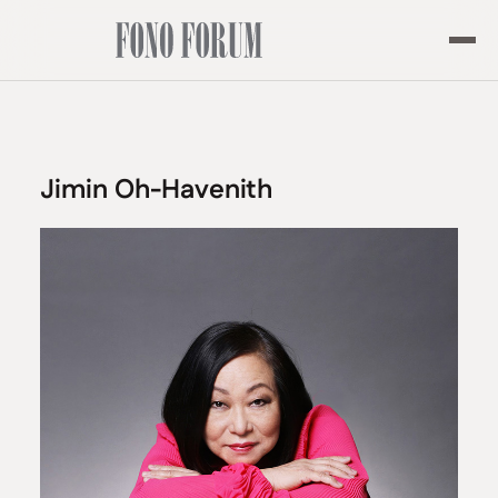
Jimin Oh-Havenith