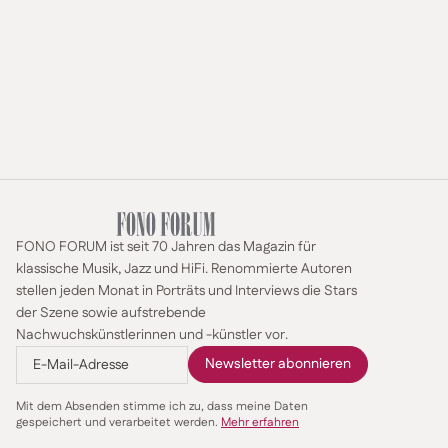
FONO FORUM ist seit 70 Jahren das Magazin für
klassische Musik, Jazz und HiFi. Renommierte Autoren
stellen jeden Monat in Porträts und Interviews die Stars
der Szene sowie aufstrebende
Nachwuchskünstlerinnen und -künstler vor.
Mit dem Absenden stimme ich zu, dass meine Daten
gespeichert und verarbeitet werden.
Mehr erfahren