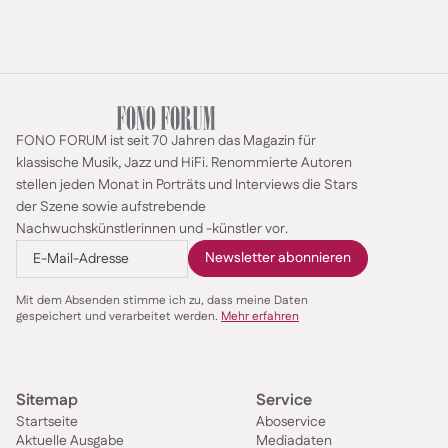
FONO FORUM ist seit 70 Jahren das Magazin für
klassische Musik, Jazz und HiFi. Renommierte Autoren
stellen jeden Monat in Porträts und Interviews die Stars
der Szene sowie aufstrebende
Nachwuchskünstlerinnen und -künstler vor.
Mit dem Absenden stimme ich zu, dass meine Daten
gespeichert und verarbeitet werden.
Mehr erfahren
Sitemap
Service
Startseite
Aboservice
Aktuelle Ausgabe
Mediadaten