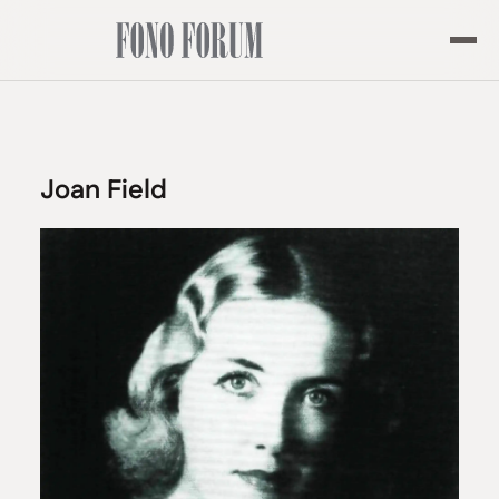
Joan Field