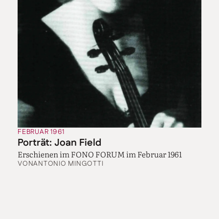
FEBRUAR 1961
Porträt: Joan Field
Erschienen im FONO FORUM im Februar 1961
VON
ANTONIO MINGOTTI