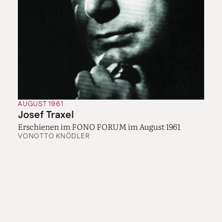
AUGUST 1961
Josef Traxel
Erschienen im FONO FORUM im August 1961
VON
OTTO KNÖDLER