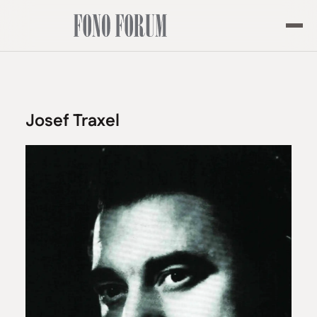
Josef Traxel