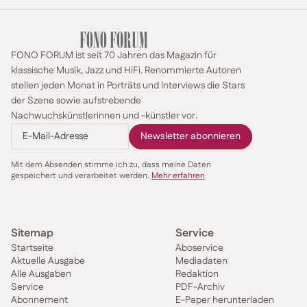
FONO FORUM ist seit 70 Jahren das Magazin für
klassische Musik, Jazz und HiFi. Renommierte Autoren
stellen jeden Monat in Porträts und Interviews die Stars
der Szene sowie aufstrebende
Nachwuchskünstlerinnen und -künstler vor.
Mit dem Absenden stimme ich zu, dass meine Daten
gespeichert und verarbeitet werden.
Mehr erfahren
Sitemap
Service
Startseite
Aboservice
Aktuelle Ausgabe
Mediadaten
Alle Ausgaben
Redaktion
Service
PDF-Archiv
Abonnement
E-Paper herunterladen