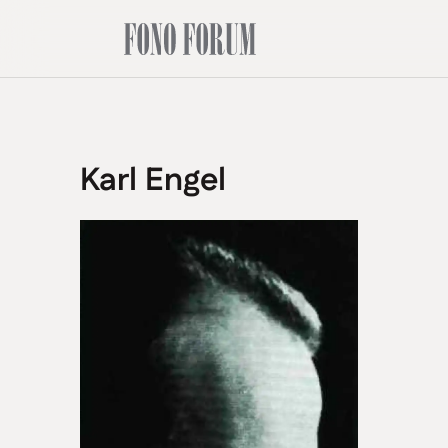
Karl Engel