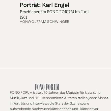
Porträt: Karl Engel
Erschienen im FONO FORUM im Juni
1961
VON
WOLFRAM SCHWINGER
FONO FORUM ist seit 70 Jahren das Magazin für klassische
Musik, Jazz und HiFi. Renommierte Autoren stellen jeden Monat
in Porträts und Interviews die Stars der Szene sowie
aufstrebende Nachwuchskünstlerinnen und -künstler vor.