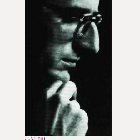
JUNI 1961