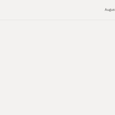
Augus