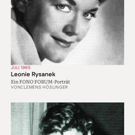
JULI 1965
Leonie Rysanek
Ein FONO FORUM-Porträt
VON
CLEMENS HÖSLINGER