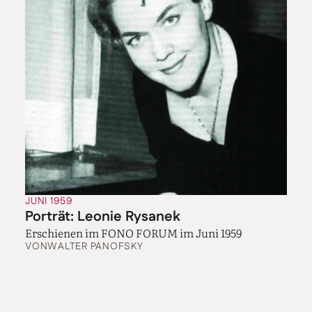
JUNI 1959
Porträt: Leonie Rysanek
Erschienen im FONO FORUM im Juni 1959
VON
WALTER PANOFSKY