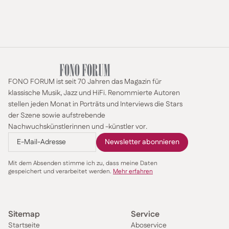
FONO FORUM ist seit 70 Jahren das Magazin für
klassische Musik, Jazz und HiFi. Renommierte Autoren
stellen jeden Monat in Porträts und Interviews die Stars
der Szene sowie aufstrebende
Nachwuchskünstlerinnen und -künstler vor.
Mit dem Absenden stimme ich zu, dass meine Daten
gespeichert und verarbeitet werden.
Mehr erfahren
Sitemap
Service
Startseite
Aboservice