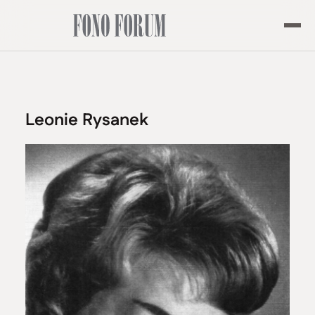
Leonie Rysanek