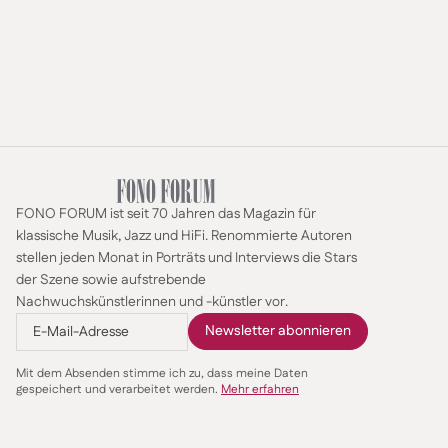
FONO FORUM ist seit 70 Jahren das Magazin für
klassische Musik, Jazz und HiFi. Renommierte Autoren
stellen jeden Monat in Porträts und Interviews die Stars
der Szene sowie aufstrebende
Nachwuchskünstlerinnen und -künstler vor.
Mit dem Absenden stimme ich zu, dass meine Daten
gespeichert und verarbeitet werden.
Mehr erfahren