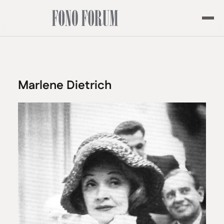
Marlene Dietrich