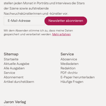
stellen jeden Monat in Porträts und Interviews die Stars
der Szene sowie aufstrebende
Nachwuchskünstlerinnen und -künstler vor.
Mit dem Absenden stimme ich zu, dass meine Daten
gespeichert und verarbeitet werden.
Mehr erfahren
Sitemap
Service
Startseite
Aboservice
Aktuelle Ausgabe
Mediadaten
Alle Ausgaben
Redaktion
Service
PDF-Archiv
Abonnement
E-Paper herunterladen
Artikel durchstöbern
Häufige Fragen
Jaron Verlag