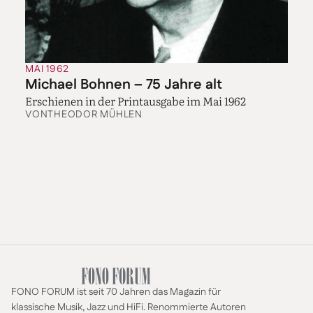
MAI 1962
Michael Bohnen – 75 Jahre alt
Erschienen in der Printausgabe im Mai 1962
VON
THEODOR MÜHLEN
FONO FORUM ist seit 70 Jahren das Magazin für
klassische Musik, Jazz und HiFi. Renommierte Autoren