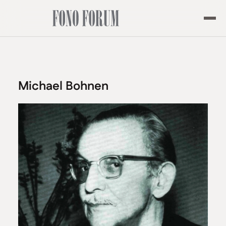
Michael Bohnen