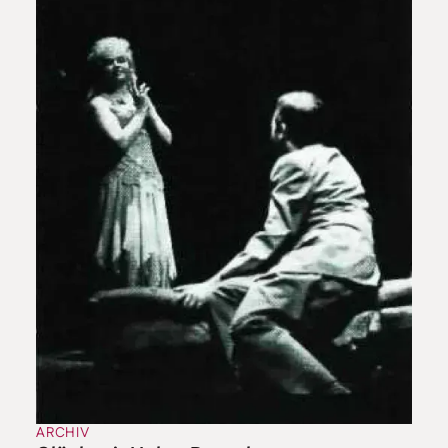
ARCHIV