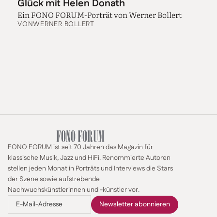
Glück mit Helen Donath
Ein FONO FORUM-Porträt von Werner Bollert
VON
WERNER BOLLERT
FONO FORUM ist seit 70 Jahren das Magazin für
klassische Musik, Jazz und HiFi. Renommierte Autoren
stellen jeden Monat in Porträts und Interviews die Stars
der Szene sowie aufstrebende
Nachwuchskünstlerinnen und -künstler vor.