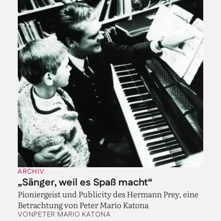
ARCHIV
„Sänger, weil es Spaß macht“
Pioniergeist und Publicity des Hermann Prey, eine
Betrachtung von Peter Mario Katona
VON
PETER MARIO KATONA