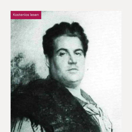
Kostenlos lesen