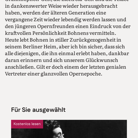
in dankenswerter Weise wieder herausgebracht
haben, werden der älteren Generation eine
vergangene Zeit wieder lebendig werden lassen und
den jüngeren Opernfreunden einen Eindruck von der
kraftvollen Persönlichkeit Bohnens vermitteln.
Heute lebt Bohnen in stiller Zurückgezogenheit in
seinem Berliner Heim, aber ich bin sicher, dass sich
alle diejenigen, die ihn einmal erlebt haben, dankbar
daran erinnern und sich unserem Glückwunsch
anschließen. Gilt er doch einem der letzten genialen
Vertreter einer glanzvollen Opernepoche.
Für Sie ausgewählt
Kostenlos lesen