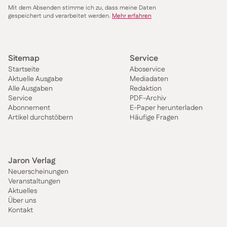
Mit dem Absenden stimme ich zu, dass meine Daten
gespeichert und verarbeitet werden.
Mehr erfahren
Sitemap
Service
Startseite
Aboservice
Aktuelle Ausgabe
Mediadaten
Alle Ausgaben
Redaktion
Service
PDF-Archiv
Abonnement
E-Paper herunterladen
Artikel durchstöbern
Häufige Fragen
Jaron Verlag
Neuerscheinungen
Veranstaltungen
Aktuelles
Über uns
Kontakt