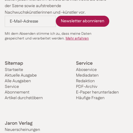
der Szene sowie aufstrebende
Nachwuchskünstlerinnen und -künstler vor.
Mit dem Absenden stimme ich zu, dass meine Daten
gespeichert und verarbeitet werden.
Mehr erfahren
Sitemap
Service
Startseite
Aboservice
Aktuelle Ausgabe
Mediadaten
Alle Ausgaben
Redaktion
Service
PDF-Archiv
Abonnement
E-Paper herunterladen
Artikel durchstöbern
Häufige Fragen
Jaron Verlag
Neuerscheinungen