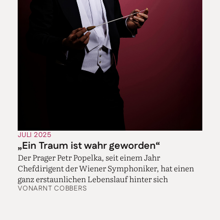
JULI 2025
„Ein Traum ist wahr geworden“
Der Prager Petr Popelka, seit einem Jahr
Chefdirigent der Wiener Symphoniker, hat einen
ganz erstaunlichen Lebenslauf hinter sich
VON
ARNT COBBERS