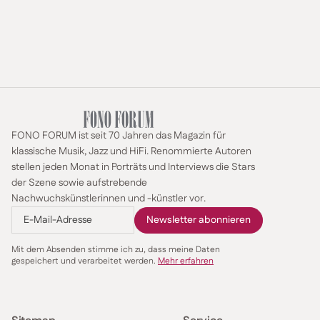
FONO FORUM ist seit 70 Jahren das Magazin für
klassische Musik, Jazz und HiFi. Renommierte Autoren
stellen jeden Monat in Porträts und Interviews die Stars
der Szene sowie aufstrebende
Nachwuchskünstlerinnen und -künstler vor.
Mit dem Absenden stimme ich zu, dass meine Daten
gespeichert und verarbeitet werden.
Mehr erfahren