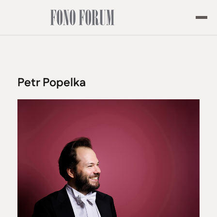
Petr Popelka