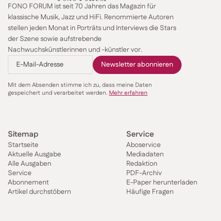
FONO FORUM ist seit 70 Jahren das Magazin für
klassische Musik, Jazz und HiFi. Renommierte Autoren
stellen jeden Monat in Porträts und Interviews die Stars
der Szene sowie aufstrebende
Nachwuchskünstlerinnen und -künstler vor.
Mit dem Absenden stimme ich zu, dass meine Daten
gespeichert und verarbeitet werden.
Mehr erfahren
Sitemap
Service
Startseite
Aboservice
Aktuelle Ausgabe
Mediadaten
Alle Ausgaben
Redaktion
Service
PDF-Archiv
Abonnement
E-Paper herunterladen
Artikel durchstöbern
Häufige Fragen