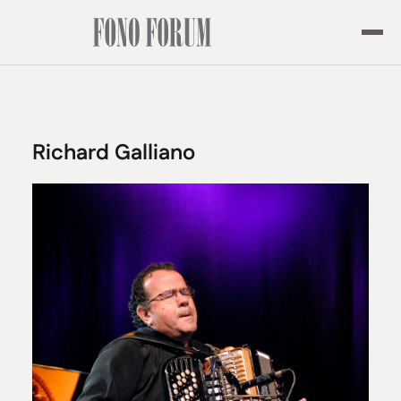
Richard Galliano