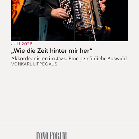
JULI 2026
„Wie die Zeit hinter mir her“
Akkordeonisten im Jazz. Eine persönliche Auswahl
VON
KARL LIPPEGAUS