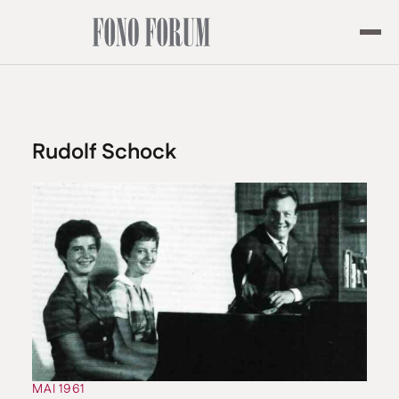
Rudolf Schock
MAI 1961