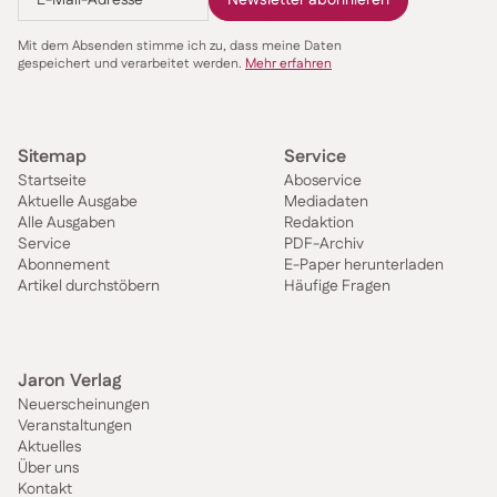
Mit dem Absenden stimme ich zu, dass meine Daten
gespeichert und verarbeitet werden.
Mehr erfahren
Sitemap
Service
Startseite
Aboservice
Aktuelle Ausgabe
Mediadaten
Alle Ausgaben
Redaktion
Service
PDF-Archiv
Abonnement
E-Paper herunterladen
Artikel durchstöbern
Häufige Fragen
Jaron Verlag
Neuerscheinungen
Veranstaltungen
Aktuelles
Über uns
Kontakt