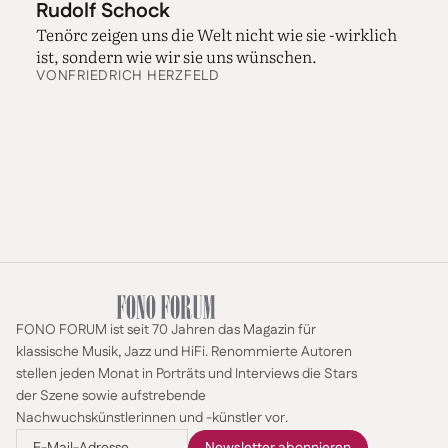
Rudolf Schock
Tenörc zeigen uns die Welt nicht wie sie -wirklich
ist, sondern wie wir sie uns wünschen.
VON
FRIEDRICH HERZFELD
FONO FORUM ist seit 70 Jahren das Magazin für
klassische Musik, Jazz und HiFi. Renommierte Autoren
stellen jeden Monat in Porträts und Interviews die Stars
der Szene sowie aufstrebende
Nachwuchskünstlerinnen und -künstler vor.