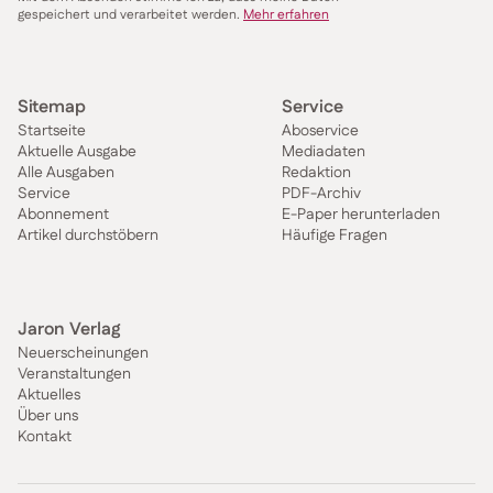
gespeichert und verarbeitet werden.
Mehr erfahren
Sitemap
Service
Startseite
Aboservice
Aktuelle Ausgabe
Mediadaten
Alle Ausgaben
Redaktion
Service
PDF-Archiv
Abonnement
E-Paper herunterladen
Artikel durchstöbern
Häufige Fragen
Jaron Verlag
Neuerscheinungen
Veranstaltungen
Aktuelles
Über uns
Kontakt