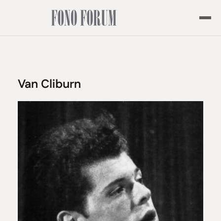
Van Cliburn