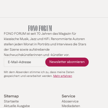
FONO FORUM ist seit 70 Jahren das Magazin für
klassische Musik, Jazz und HiFi. Renommierte Autoren
stellen jeden Monat in Porträts und Interviews die Stars
der Szene sowie aufstrebende
Nachwuchskünstlerinnen und -künstler vor.
Mit dem Absenden stimme ich zu, dass meine Daten
gespeichert und verarbeitet werden.
Mehr erfahren
Sitemap
Service
Startseite
Aboservice
Aktuelle Ausgabe
Mediadaten