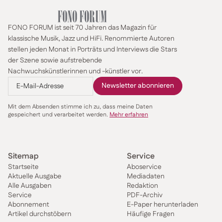
FONO FORUM ist seit 70 Jahren das Magazin für
klassische Musik, Jazz und HiFi. Renommierte Autoren
stellen jeden Monat in Porträts und Interviews die Stars
der Szene sowie aufstrebende
Nachwuchskünstlerinnen und -künstler vor.
Mit dem Absenden stimme ich zu, dass meine Daten
gespeichert und verarbeitet werden.
Mehr erfahren
Sitemap
Service
Startseite
Aboservice
Aktuelle Ausgabe
Mediadaten
Alle Ausgaben
Redaktion
Service
PDF-Archiv
Abonnement
E-Paper herunterladen
Artikel durchstöbern
Häufige Fragen