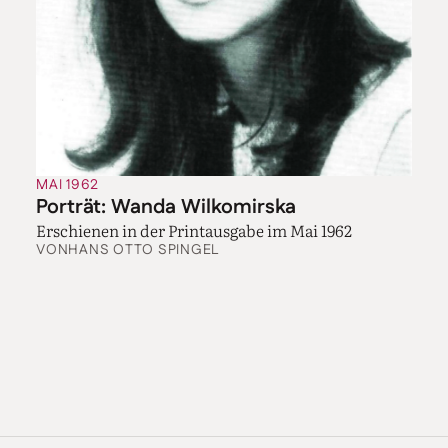
MAI 1962
Porträt: Wanda Wilkomirska
Erschienen in der Printausgabe im Mai 1962
VON
HANS OTTO SPINGEL