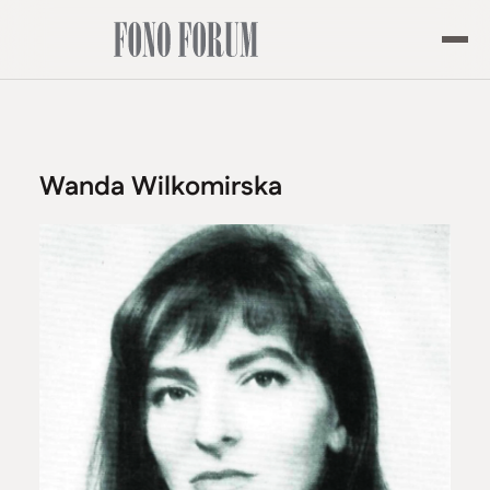
Wanda Wilkomirska