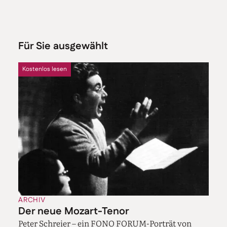
Für Sie ausgewählt
Kostenlos lesen
ARCHIV
Der neue Mozart-Tenor
Peter Schreier – ein FONO FORUM-Porträt von