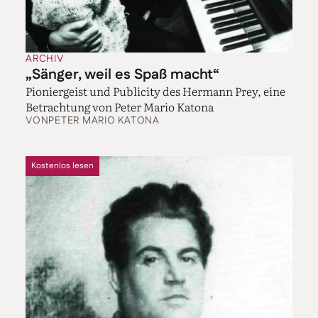
ARCHIV
„Sänger, weil es Spaß macht“
Pioniergeist und Publicity des Hermann Prey, eine
Betrachtung von Peter Mario Katona
VON
PETER MARIO KATONA
Kostenlos lesen