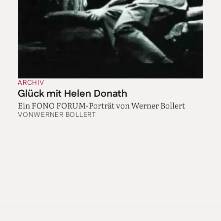
ARCHIV
Glück mit Helen Donath
Ein FONO FORUM-Porträt von Werner Bollert
VON
WERNER BOLLERT