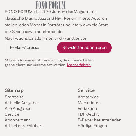
FONO FORUM ist seit 70 Jahren das Magazin für
klassische Musik, Jazz und HiFi. Renommierte Autoren
stellen jeden Monat in Porträts und Interviews die Stars
der Szene sowie aufstrebende
Nachwuchskünstlerinnen und -künstler vor.
Mit dem Absenden stimme ich zu, dass meine Daten
gespeichert und verarbeitet werden.
Mehr erfahren
Sitemap
Service
Startseite
Aboservice
Aktuelle Ausgabe
Mediadaten
Alle Ausgaben
Redaktion
Service
PDF-Archiv
Abonnement
E-Paper herunterladen
Artikel durchstöbern
Häufige Fragen