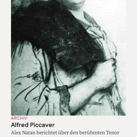
ARCHIV
Alfred Piccaver
Alex Natan berichtet über den berühmten Tenor